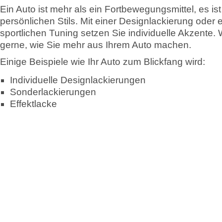
Ein Auto ist mehr als ein Fortbewegungsmittel, es is
persönlichen Stils. Mit einer Designlackierung oder
sportlichen Tuning setzen Sie individuelle Akzente. 
gerne, wie Sie mehr aus Ihrem Auto machen.
Einige Beispiele wie Ihr Auto zum Blickfang wird:
Individuelle Designlackierungen
Sonderlackierungen
Effektlacke