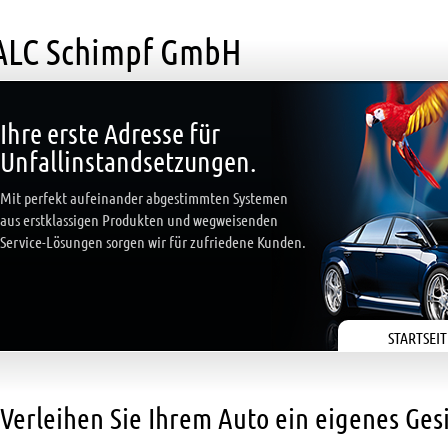
ALC Schimpf GmbH
Ihre erste Adresse für
Unfallinstandsetzungen.
Mit perfekt aufeinander abgestimmten Systemen
aus erstklassigen Produkten und wegweisenden
Service-Lösungen sorgen wir für zufriedene Kunden.
STARTSEIT
Verleihen Sie Ihrem Auto ein eigenes Gesi