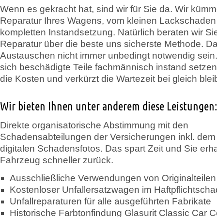
Wenn es gekracht hat, sind wir für Sie da. Wir küm
Reparatur Ihres Wagens, vom kleinen Lackschaden 
kompletten Instandsetzung. Natürlich beraten wir Sie
Reparatur über die beste uns sicherste Methode. D
Austauschen nicht immer unbedingt notwendig sein.
sich beschädigte Teile fachmännisch instand setzen
die Kosten und verkürzt die Wartezeit bei gleich blei
Wir bieten Ihnen unter anderem diese Leistungen
Direkte organisatorische Abstimmung mit den
Schadensabteilungen der Versicherungen inkl. dem
digitalen Schadensfotos. Das spart Zeit und Sie erha
Fahrzeug schneller zurück.
Ausschließliche Verwendungen von Originalteilen
Kostenloser Unfallersatzwagen im Haftpflichtsch
Unfallreparaturen für alle ausgeführten Fabrikate
Historische Farbtonfindung Glasurit Classic Car C