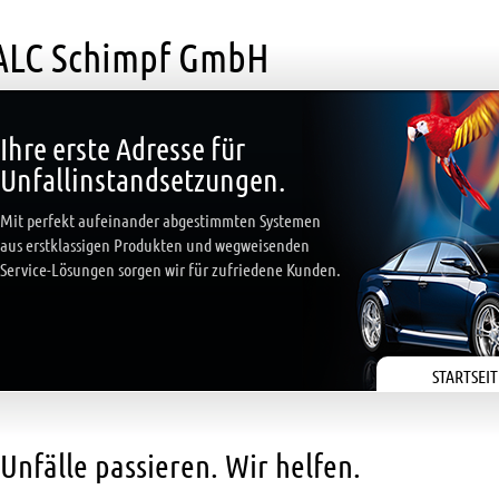
ALC Schimpf GmbH
Ihre erste Adresse für
Unfallinstandsetzungen.
Mit perfekt aufeinander abgestimmten Systemen
aus erstklassigen Produkten und wegweisenden
Service-Lösungen sorgen wir für zufriedene Kunden.
STARTSEIT
Unfälle passieren. Wir helfen.