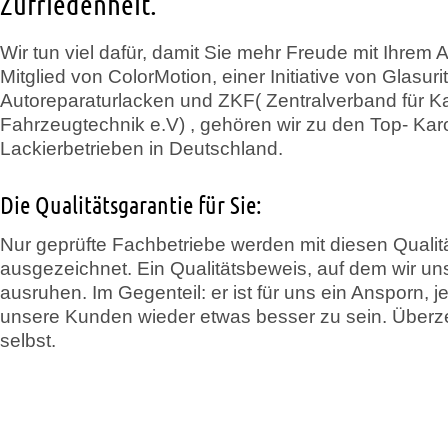
Zufriedenheit.
Wir tun viel dafür, damit Sie mehr Freude mit Ihrem 
Mitglied von ColorMotion, einer Initiative von Glasurit
Autoreparaturlacken und ZKF( Zentralverband für K
Fahrzeugtechnik e.V) , gehören wir zu den Top- Kar
Lackierbetrieben in Deutschland.
Die Qualitätsgarantie für Sie:
Nur geprüfte Fachbetriebe werden mit diesen Qualit
ausgezeichnet. Ein Qualitätsbeweis, auf dem wir uns
ausruhen. Im Gegenteil: er ist für uns ein Ansporn, j
unsere Kunden wieder etwas besser zu sein. Überz
selbst.