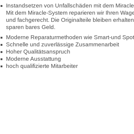
Instandsetzen von Unfallschäden mit dem Miracl
Mit dem Miracle-System reparieren wir Ihren Wa
und fachgerecht. Die Originalteile bleiben erhalte
sparen bares Geld.
Moderne Reparaturmethoden wie Smart-und Spot
Schnelle und zuverlässige Zusammenarbeit
Hoher Qualitätsanspruch
Moderne Ausstattung
hoch qualifizierte Mitarbeiter