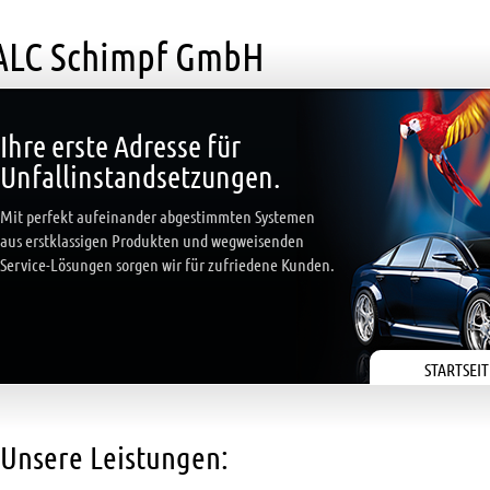
ALC Schimpf GmbH
Ihre erste Adresse für
Unfallinstandsetzungen.
Mit perfekt aufeinander abgestimmten Systemen
aus erstklassigen Produkten und wegweisenden
Service-Lösungen sorgen wir für zufriedene Kunden.
STARTSEIT
Unsere Leistungen: